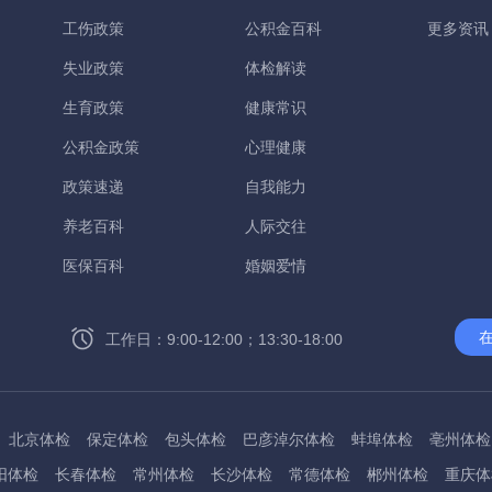
工伤政策
公积金百科
更多资讯
失业政策
体检解读
生育政策
健康常识
公积金政策
心理健康
政策速递
自我能力
养老百科
人际交往
医保百科
婚姻爱情
工作日：9:00-12:00；13:30-18:00
北京体检
保定体检
包头体检
巴彦淖尔体检
蚌埠体检
亳州体检
阳体检
长春体检
常州体检
长沙体检
常德体检
郴州体检
重庆体