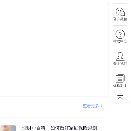
官方微信
帮助中心
关于我们
体检对比
查看更多
理财小百科：如何做好家庭保险规划