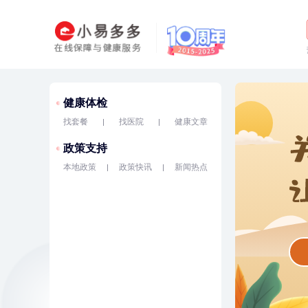
健康体检
找套餐
找医院
健康文章
政策支持
本地政策
政策快讯
新闻热点