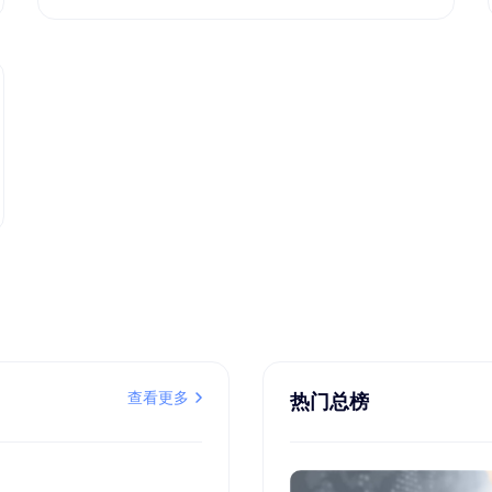
查看更多
热门总榜