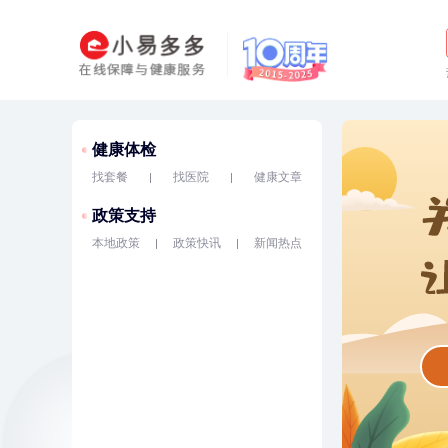
健康体检
找套餐
找医院
健康文章
政策支持
本地政策
政策快讯
新闻热点