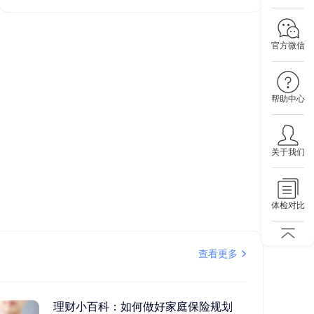
官方微信
帮助中心
关于我们
体检对比
查看更多
理财小百科：如何做好家庭保险规划