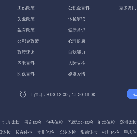
工伤政策
公积金百科
更多资讯
失业政策
体检解读
生育政策
健康常识
公积金政策
心理健康
政策速递
自我能力
养老百科
人际交往
医保百科
婚姻爱情
工作日：9:00-12:00；13:30-18:00
北京体检
保定体检
包头体检
巴彦淖尔体检
蚌埠体检
亳州体检
阳体检
长春体检
常州体检
长沙体检
常德体检
郴州体检
重庆体