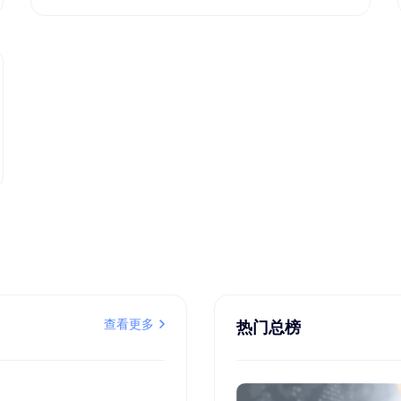
查看更多
热门总榜