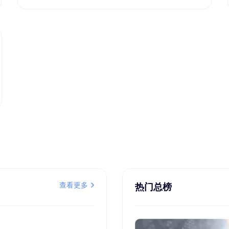
查看更多
热门总榜