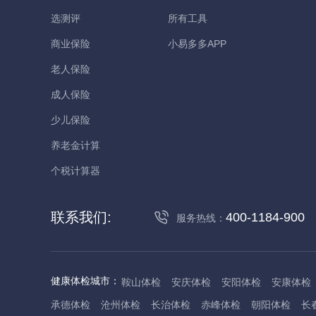
选测评
所有工具
商业保险
小易多多APP
老人保险
成人保险
少儿保险
养老金计算
个税计算器
联系我们:
400-1184-900
服务热线：
健康体检城市：
鞍山体检
安庆体检
安阳体检
安康体检
承德体检
沧州体检
长治体检
赤峰体检
朝阳体检
长