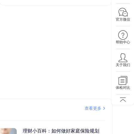
官方微信
帮助中心
关于我们
体检对比
查看更多
理财小百科：如何做好家庭保险规划