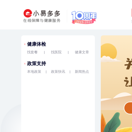
健康体检
找套餐
找医院
健康文章
政策支持
本地政策
政策快讯
新闻热点