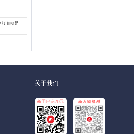
空腹血糖是
关于我们