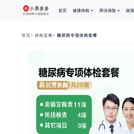
首页
健康体检
商业保险
政
首页
>
体检套餐
> 糖尿病专项体检套餐