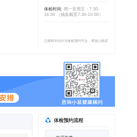
体检时间
:
周一至周五：7:30-
16:30 （抽血截至7:30-10:00）
已授权本站作为体检预约平台，请放心购买
体检预约流程