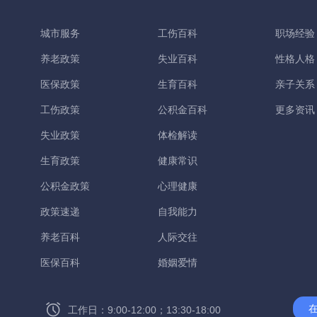
城市服务
工伤百科
职场经验
养老政策
失业百科
性格人格
医保政策
生育百科
亲子关系
工伤政策
公积金百科
更多资讯
失业政策
体检解读
生育政策
健康常识
公积金政策
心理健康
政策速递
自我能力
养老百科
人际交往
医保百科
婚姻爱情
工作日：9:00-12:00；13:30-18:00