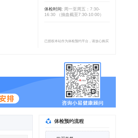
体检时间
:
周一至周五：7:30-
16:30 （抽血截至7:30-10:00）
已授权本站作为体检预约平台，请放心购买
体检预约流程