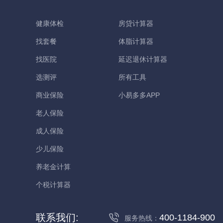
健康体检
房贷计算器
找套餐
体脂计算器
找医院
延迟退休计算器
选测评
所有工具
商业保险
小易多多APP
老人保险
成人保险
少儿保险
养老金计算
个税计算器
联系我们:
400-1184-900
服务热线：