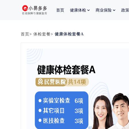
首页
健康体检
商业保险
政
首页
>
体检套餐
> 健康体检套餐A