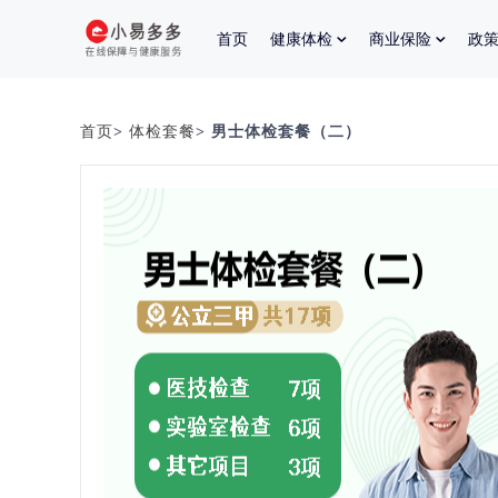
首页
健康体检
商业保险
政
首页
>
体检套餐
> 男士体检套餐（二）