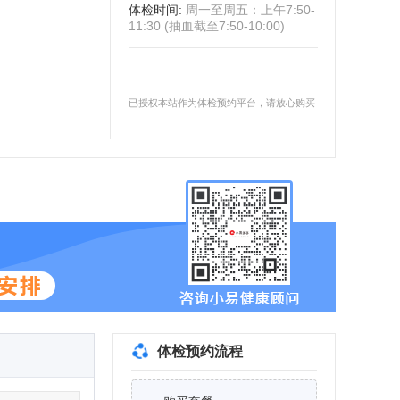
体检时间
:
周一至周五：上午7:50-
11:30 (抽血截至7:50-10:00)
已授权本站作为体检预约平台，请放心购买
体检预约流程