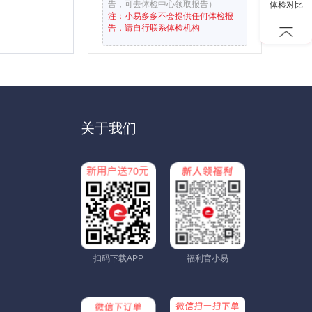
告，可去体检中心领取报告）
体检对比
注：小易多多不会提供任何体检报
告，请自行联系体检机构
关于我们
扫码下载APP
福利官小易