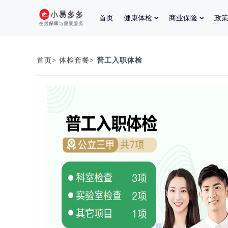
首页
健康体检
商业保险
政
首页
>
体检套餐
> 普工入职体检