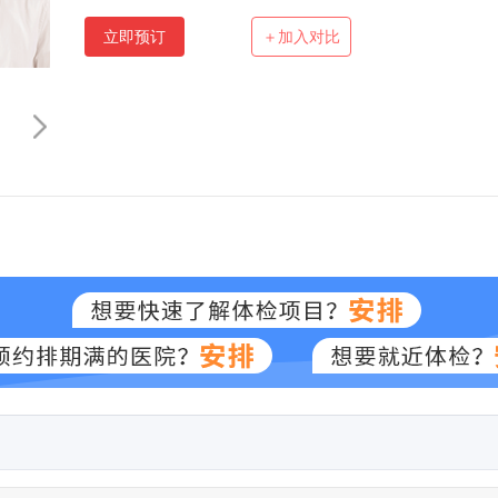
立即预订
＋加入对比