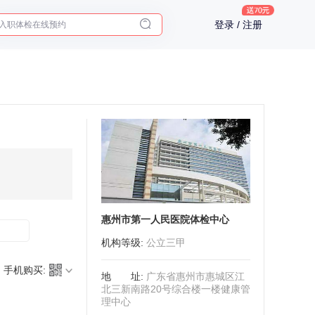
入职体检在线预约
登录 / 注册
2025年了，给父母预约体检
惠州市第一人民医院体检中心
机构等级
:
公立三甲
手机购买:
地址
:
广东省惠州市惠城区江
北三新南路20号综合楼一楼健康管
理中心