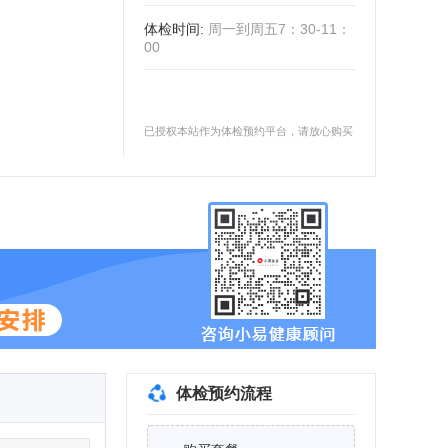
体检时间
:
周一到周五7：30-11：
00
已授权本站作为体检预约平台，请放心购买
体检预约流程