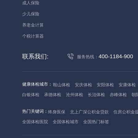
成人保险
少儿保险
养老金计算
个税计算器
联系我们:
400-1184-900
服务热线：
健康体检城市：
鞍山体检
安庆体检
安阳体检
安康体检
白银体检
承德体检
沧州体检
长治体检
赤峰体检
朝
丹东体检
大庆体检
东营体检
德州体检
东莞体检
儋
热门关键词：
终身医保
北上广深公积金贷款
住房公积金
抚州体检
佛山体检
防城港体检
赣州体检
广州体检
全国体检医院
全国体检城市
全国热门标签
哈尔滨体检
淮安体检
杭州体检
湖州体检
合肥体检
河池体检
海口体检
汉中体检
晋城体检
晋中体检
锦