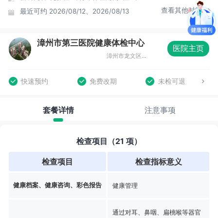
查看其他时间
最近可约
2026/08/12、2026/08/13
漳州市第三医院健康体检中心
医院主页
漳州市龙文区迎宾大道5号
快速预约
免费改期
未检可退
套餐详情
注意事项
检查项目（21 项）
检查项目
检查指标意义
健康档案、健康咨询、彩色报告
健康管理
通过对耳、鼻咽、扁桃喉等器官