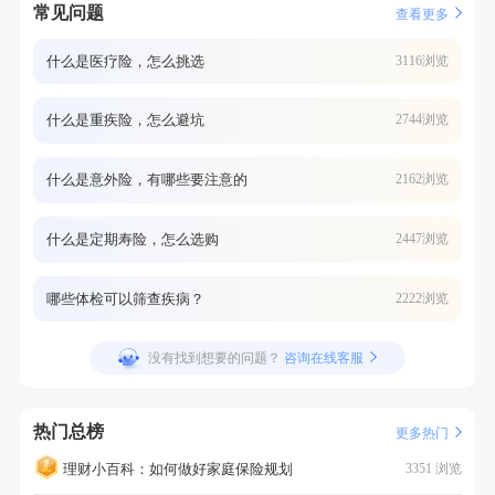
常见问题
查看更多
什么是医疗险，怎么挑选
3116浏览
什么是重疾险，怎么避坑
2744浏览
什么是意外险，有哪些要注意的
2162浏览
什么是定期寿险，怎么选购
2447浏览
哪些体检可以筛查疾病？
2222浏览
没有找到想要的问题？
咨询在线客服
热门总榜
更多热门
理财小百科：如何做好家庭保险规划
3351 浏览