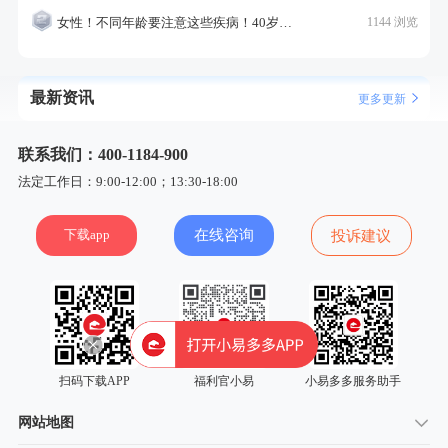
女性！不同年龄要注意这些疾病！40岁的这个疾病最需要注意！
1144 浏览
最新资讯
更多更新
联系我们：400-1184-900
法定工作日：9:00-12:00；13:30-18:00
下载app
在线咨询
投诉建议
扫码下载APP
福利官小易
小易多多服务助手
网站地图