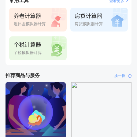
常用工具
查看更多
推荐商品与服务
换一换