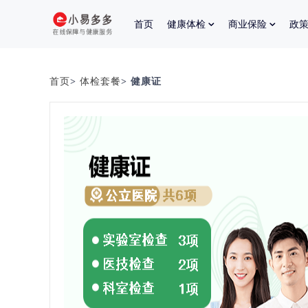
首页
健康体检
商业保险
政
首页
>
体检套餐
> 健康证