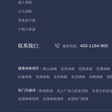
成人保险
少儿保险
养老金计算
个税计算器
联系我们:
400-1184-900
服务热线：
健康体检城市：
鞍山体检
安庆体检
安阳体检
安康体检
白银体检
承德体检
沧州体检
长治体检
赤峰体检
朝
丹东体检
大庆体检
东营体检
德州体检
东莞体检
儋
热门关键词：
终身医保
北上广深公积金贷款
住房公积金
抚州体检
佛山体检
防城港体检
赣州体检
广州体检
全国体检医院
全国体检城市
全国热门标签
哈尔滨体检
淮安体检
杭州体检
湖州体检
合肥体检
河池体检
海口体检
汉中体检
晋城体检
晋中体检
锦