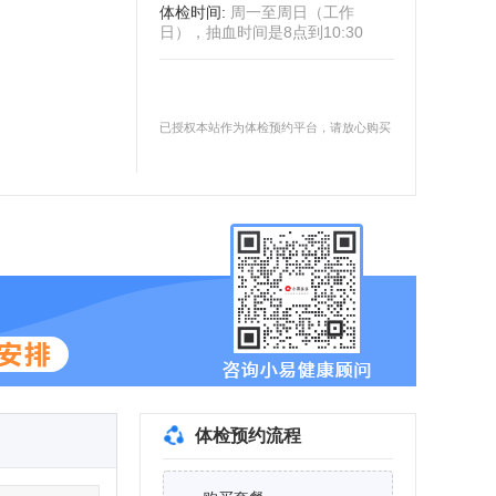
体检时间
:
周一至周日（工作
日），抽血时间是8点到10:30
已授权本站作为体检预约平台，请放心购买
体检预约流程