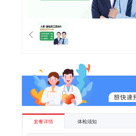
套餐详情
体检须知