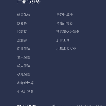
产品与服务
健康体检
房贷计算器
找套餐
体脂计算器
找医院
延迟退休计算器
选测评
所有工具
商业保险
小易多多APP
老人保险
成人保险
少儿保险
养老金计算
个税计算器