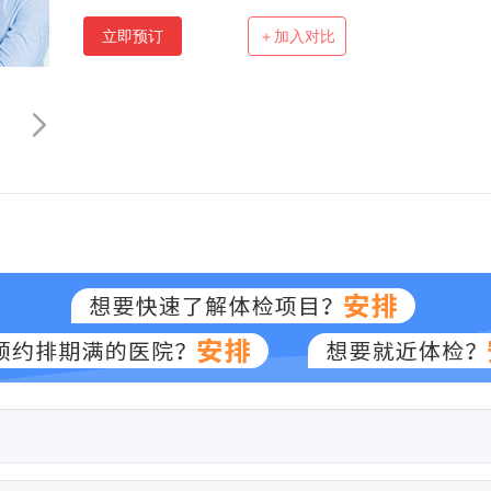
立即预订
＋加入对比