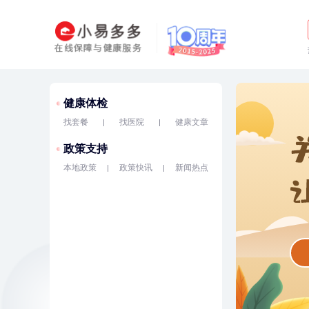
健康体检
找套餐
找医院
健康文章
政策支持
本地政策
政策快讯
新闻热点