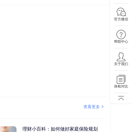
官方微信
帮助中心
关于我们
体检对比
查看更多
理财小百科：如何做好家庭保险规划