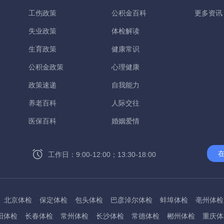
工伤政策
公积金百科
更多资讯
失业政策
体检解读
生育政策
健康常识
公积金政策
心理健康
政策速递
自我能力
养老百科
人际交往
医保百科
婚姻爱情
工作日：9:00-12:00；13:30-18:00
北京体检
保定体检
包头体检
巴彦淖尔体检
蚌埠体检
亳州体检
阳体检
长春体检
常州体检
长沙体检
常德体检
郴州体检
重庆体