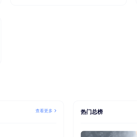
查看更多
热门总榜