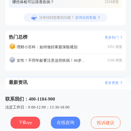
哪些体检可以筛查疾病？
2224浏览
没有找到想要的问题？
咨询在线客服
热门总榜
更多热门
理财小百科：如何做好家庭保险规划
3351 浏览
女性！不同年龄要注意这些疾病！40岁的这个疾病最需要注意！
1144 浏览
最新资讯
更多更新
联系我们：400-1184-900
法定工作日：9:00-12:00；13:30-18:00
下载app
在线咨询
投诉建议