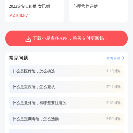
2022定制C套餐 女已婚
心理营养评估
2168.87
￥
下载小易多多APP ，购买支付更顺畅！
常见问题
查看更多
什么是医疗险，怎么挑选
3118浏览
什么是重疾险，怎么避坑
2747浏览
什么是意外险，有哪些要注意的
2165浏览
什么是定期寿险，怎么选购
2450浏览