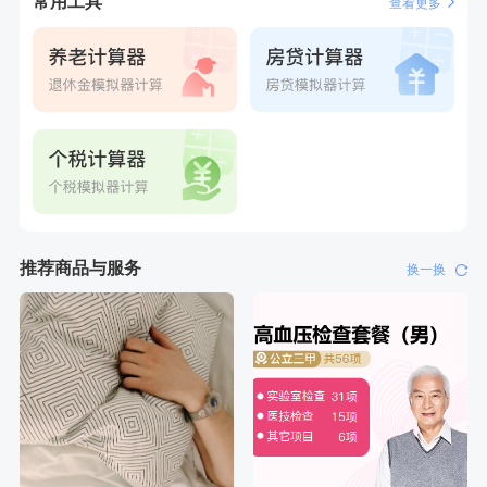
常用工具
查看更多
推荐商品与服务
换一换