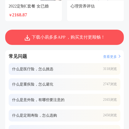
2022定制C套餐 女已婚
心理营养评估
2168.87
￥
下载小易多多APP ，购买支付更顺畅！
常见问题
查看更多
什么是医疗险，怎么挑选
3118浏览
什么是重疾险，怎么避坑
2747浏览
什么是意外险，有哪些要注意的
2165浏览
什么是定期寿险，怎么选购
2450浏览