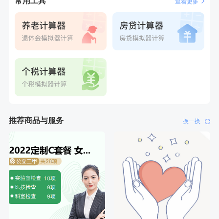
常用工具
查看更多
推荐商品与服务
换一换