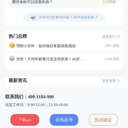
哪些体检可以筛查疾病？
2224浏览
没有找到想要的问题？
咨询在线客服
热门总榜
更多热门
理财小百科：如何做好家庭保险规划
3351 浏览
女性！不同年龄要注意这些疾病！40岁的这个疾病最需要注意！
1144 浏览
最新资讯
更多更新
联系我们：400-1184-900
法定工作日：9:00-12:00；13:30-18:00
下载app
在线咨询
投诉建议