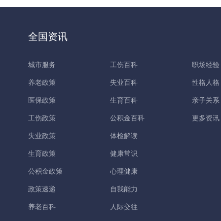
全国资讯
城市服务
工伤百科
职场经验
养老政策
失业百科
性格人格
医保政策
生育百科
亲子关系
工伤政策
公积金百科
更多资讯
失业政策
体检解读
生育政策
健康常识
公积金政策
心理健康
政策速递
自我能力
养老百科
人际交往