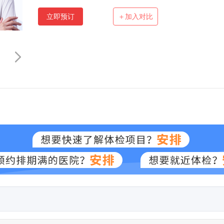
立即预订
＋加入对比