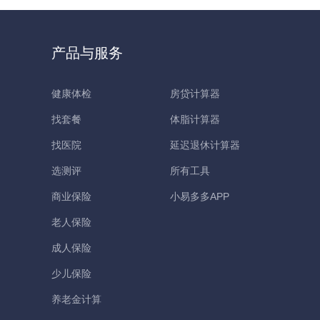
产品与服务
健康体检
房贷计算器
找套餐
体脂计算器
找医院
延迟退休计算器
选测评
所有工具
商业保险
小易多多APP
老人保险
成人保险
少儿保险
养老金计算