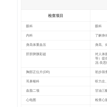
检查项目
眼科
眼科
内科
了解身
身高体重血压
身高、
肝胆脾胰彩超
对人体
等）提
况-良
胸部正位片(DR)
初步筛
耳鼻喉科
听力左
血脂二项
甘油三酯
心电图
检查心