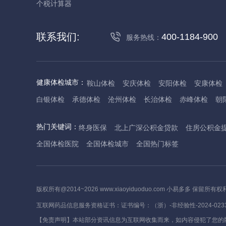
个税计算器
联系我们:
400-1184-900
服务热线：
健康体检城市：
鞍山体检
安庆体检
安阳体检
安康体检
白银体检
承德体检
沧州体检
长治体检
赤峰体检
朝
丹东体检
大庆体检
东营体检
德州体检
东莞体检
儋
热门关键词：
终身医保
北上广深公积金贷款
住房公积金
抚州体检
佛山体检
防城港体检
赣州体检
广州体检
全国体检医院
全国体检城市
全国热门标签
哈尔滨体检
淮安体检
杭州体检
湖州体检
合肥体检
河池体检
海口体检
汉中体检
晋城体检
晋中体检
锦
焦作体检
济源体检
荆门体检
荆州体检
江门体检
揭
版权所有@2014~2026 www.xiaoyiduoduo.com 小易多多 保留所有权
莱芜体检
临沂体检
聊城体检
洛阳体检
漯河体检
娄
互联网药品信息服务资格证书：证书编号：（浙）-非经验性-2024-023
茂名体检
梅州体检
绵阳体检
眉山体检
南京体检
南
【免责声明】本站部分资讯信息为互联网收集而来，如内容侵犯了您的