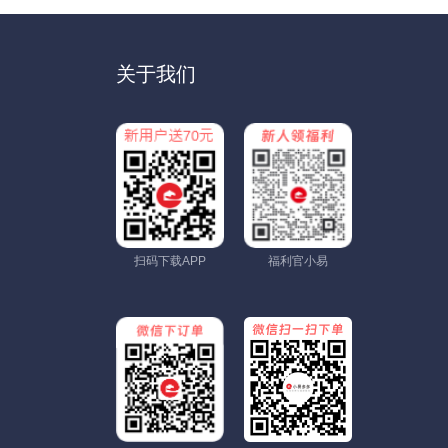
关于我们
扫码下载APP
福利官小易