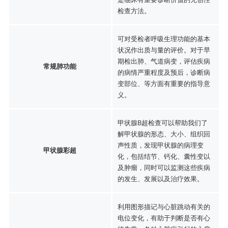
检查方法。
可对受检者呼吸生理功能的基本
状况作出质与量的评价。对于早
期检出肺、气道病变，评估疾病
常规肺功能
的病情严重程度及预后，诊断病
变部位、等方面有重要的指导意
义。
甲状腺B超检查可以帮助我们了
解甲状腺的形态、大小、组织回
声性质，发现甲状腺的病理变
甲状腺彩超
化，包括结节、钙化、囊性变以
及肿瘤，同时可以监测这些疾病
的发生、发展以及治疗效果。
利用图形描记与心脏跳动有关的
电位变化，有助于判断是否有心