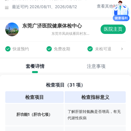
查看其他时间
最近可约
2026/08/11、2026/08/12
东莞广济医院健康体检中心
医院主页
东莞市凤岗镇雁田村东莞广济医院体检楼二楼健康管理中
快速预约
免费改期
未检可退
套餐详情
注意事项
检查项目（31 项）
检查项目
检查指标意义
了解肝脏转氨酶是否增高，有无
肝功能1（肝功七项）
代谢性疾病