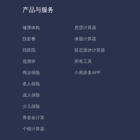
产品与服务
健康体检
房贷计算器
找套餐
体脂计算器
找医院
延迟退休计算器
选测评
所有工具
商业保险
小易多多APP
老人保险
成人保险
少儿保险
养老金计算
个税计算器