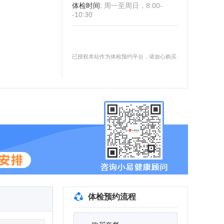
体检时间
:
周一至周日，8:00-
-10:30
已授权本站作为体检预约平台，请放心购买
体检预约流程