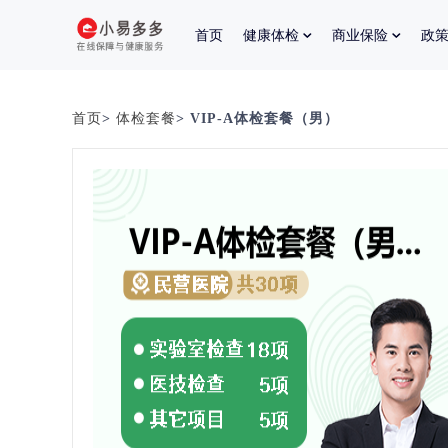
首页
健康体检
商业保险
政
首页
>
体检套餐
> VIP-A体检套餐（男）