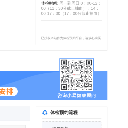
体检时间
:
周一到周日 8：00-12：
00（11：30分截止抽血）；14：
00-17：30（17：00分截止抽血）
已授权本站作为体检预约平台，请放心购买
体检预约流程