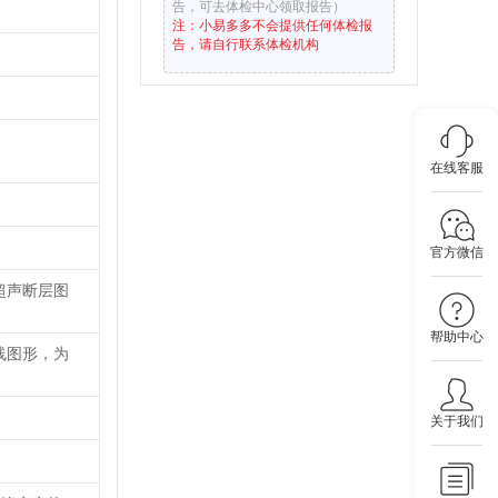
告，可去体检中心领取报告）
注：小易多多不会提供任何体检报
告，请自行联系体检机构
在线客服
官方微信
超声断层图
帮助中心
线图形，为
关于我们