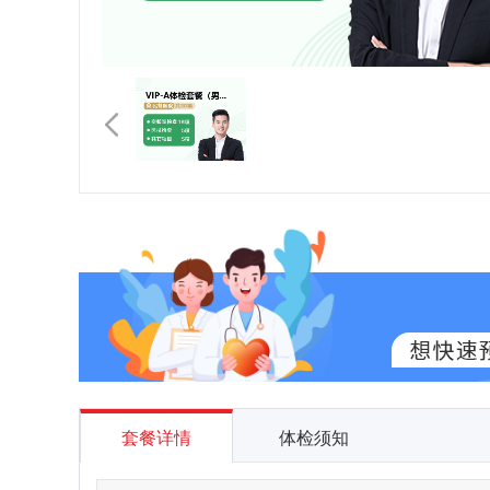
套餐详情
体检须知