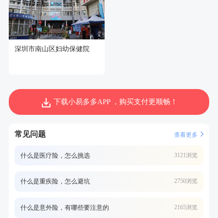
深圳市南山区妇幼保健院
下载小易多多APP ，购买支付更顺畅！
常见问题
查看更多
什么是医疗险，怎么挑选
3121浏览
什么是重疾险，怎么避坑
2750浏览
什么是意外险，有哪些要注意的
2165浏览