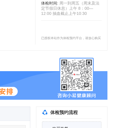
体检时间
:
周一到周五（周末及法
定节假日休息）上午 8：00—
12:00 抽血截止上午10:30
已授权本站作为体检预约平台，请放心购买
体检预约流程