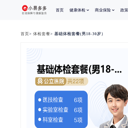
首页
健康体检
商业保险
政
首页
>
体检套餐
> 基础体检套餐(男18-30岁）