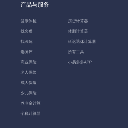
产品与服务
健康体检
房贷计算器
找套餐
体脂计算器
找医院
延迟退休计算器
选测评
所有工具
商业保险
小易多多APP
老人保险
成人保险
少儿保险
养老金计算
个税计算器