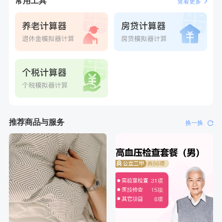
常用工具
查看更多
推荐商品与服务
换一换