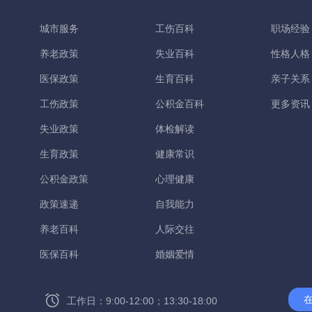
城市服务
工伤百科
职场经验
养老政策
失业百科
性格人格
医保政策
生育百科
亲子关系
工伤政策
公积金百科
更多资讯
失业政策
体检解读
生育政策
健康常识
公积金政策
心理健康
政策速递
自我能力
养老百科
人际交往
医保百科
婚姻爱情
工作日：9:00-12:00；13:30-18:00