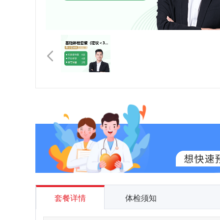
套餐详情
体检须知