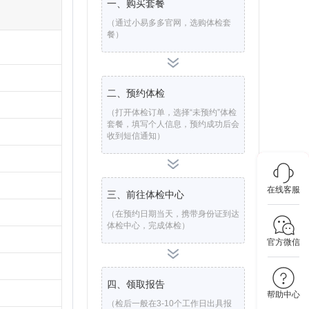
一、购买套餐
（通过小易多多官网，选购体检套
餐）
二、预约体检
（打开体检订单，选择“未预约”体检
套餐，填写个人信息，预约成功后会
收到短信通知）
在线客服
三、前往体检中心
（在预约日期当天，携带身份证到达
体检中心，完成体检）
官方微信
四、领取报告
帮助中心
（检后一般在3-10个工作日出具报