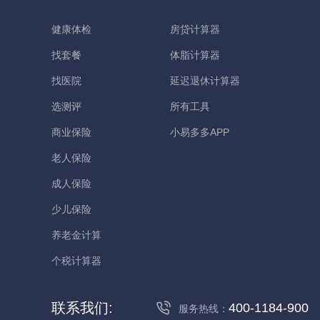
健康体检
房贷计算器
找套餐
体脂计算器
找医院
延迟退休计算器
选测评
所有工具
商业保险
小易多多APP
老人保险
成人保险
少儿保险
养老金计算
个税计算器
联系我们:
400-1184-900
服务热线：