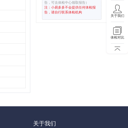
告，可去体检中心领取报告）
注：小易多多不会提供任何体检报
告，请自行联系体检机构
关于我们
体检对比
关于我们