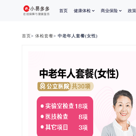
首页
健康体检
商业保险
政
首页
>
体检套餐
> 中老年人套餐(女性)