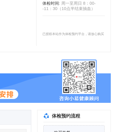
体检时间
:
周一至周日 8：00-
-11：30（10点半结束抽血）
已授权本站作为体检预约平台，请放心购买
体检预约流程