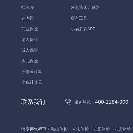
找医院
延迟退休计算器
选测评
所有工具
商业保险
小易多多APP
老人保险
成人保险
少儿保险
养老金计算
个税计算器
联系我们:
400-1184-900
服务热线：
健康体检城市：
鞍山体检
安庆体检
安阳体检
安康体检