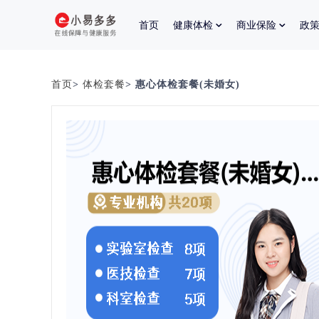
首页
健康体检
商业保险
政
首页
>
体检套餐
> 惠心体检套餐(未婚女)