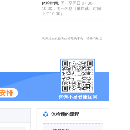
体检时间
:
周一至周日 07:30-
10:30，周三休息（抽血截止时间
上午10:00）
已授权本站作为体检预约平台，请放心购买
体检预约流程