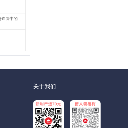
身血管中的
关于我们