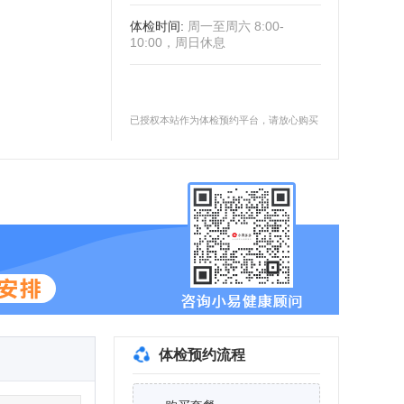
体检时间
:
周一至周六 8:00-
10:00，周日休息
已授权本站作为体检预约平台，请放心购买
体检预约流程