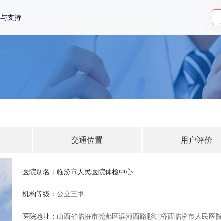
策与支持
交通位置
用户评价
医院别名：
临汾市人民医院体检中心
机构等级：
公立三甲
医院地址：
山西省临汾市尧都区滨河西路彩虹桥西临汾市人民医