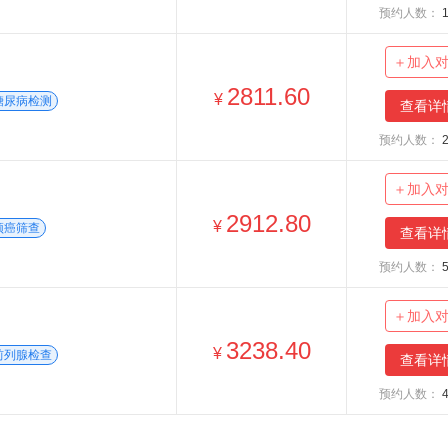
预约人数：
＋加入
2811.60
¥
糖尿病检测
查看详
预约人数：
＋加入
2912.80
¥
颈癌筛查
查看详
预约人数：
＋加入
3238.40
¥
前列腺检查
查看详
预约人数：