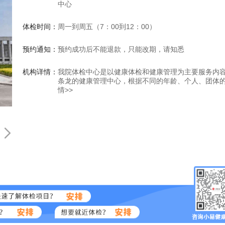
中心
体检时间：
周一到周五（7：00到12：00）
预约通知：
预约成功后不能退款，只能改期，请知悉
机构详情：
我院体检中心是以健康体检和健康管理为主要服务内
条龙的健康管理中心，根据不同的年龄、个人、团体的
情>>