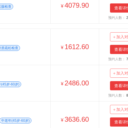
4079.90
¥
状腺检查
查看详
预约人数：
＋加入
1612.60
¥
骨质疏松检查
查看详
预约人数：
＋加入
2486.00
¥
(45岁-60岁)
查看详
预约人数：
＋加入
3636.60
¥
中老年(45岁-60岁)
查看详