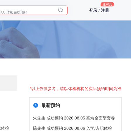
傅先生 成功预约 2026.08.10 身体普查B（男女通用）
入职体检在线预约
登录 / 注册
陈先生 成功预约 2026.08.10 高端全面型套餐
2025年了，给父母预约体检
李女士 成功预约 2026.08.11 入学/入职体检
潘女士 成功预约 2026.08.11 入学/入职体检
潘女士 成功预约 2026.08.12 常规套餐（男女通用）
赵先生 成功预约 2026.08.12 入学/入职体检
陈先生 成功预约 2026.08.13 常规套餐（男女通用）
李女士 成功预约 2026.08.13 常规套餐（男女通用）
陈先生 成功预约 2026.08.04 个人体检A类
*以上仅供参考，请以体检机构的实际预约时间为准
李女士 成功预约 2026.08.04 常规套餐（男女通用）
最新预约
宁先生 成功预约 2026.08.05 高端全面型套餐
朱先生 成功预约 2026.08.05 高端全面型套餐
院体检
陈先生 成功预约 2026.08.06 入学/入职体检