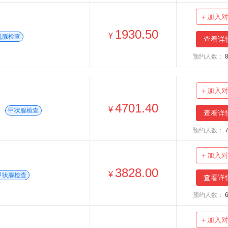
＋加入
1930.50
¥
乳腺检查
查看详
预约人数：
＋加入
4701.40
¥
甲状腺检查
查看详
预约人数：
＋加入
3828.00
¥
甲状腺检查
查看详
预约人数：
＋加入