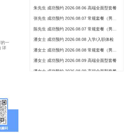
朱先生 成功预约 2026.08.06 高端全面型套餐
张先生 成功预约 2026.08.07 常规套餐（男女通用）
陈先生 成功预约 2026.08.07 常规套餐（男女通用）
潘女士 成功预约 2026.08.08 入学/入职体检
容的一
 详
潘女士 成功预约 2026.08.08 常规套餐（男女通用）
潘女士 成功预约 2026.08.09 高端全面型套餐
潘女士 成功预约 2026.08.09 高端全面型套餐
傅先生 成功预约 2026.08.10 身体普查B（男女通用）
陈先生 成功预约 2026.08.10 高端全面型套餐
李女士 成功预约 2026.08.11 入学/入职体检
潘女士 成功预约 2026.08.11 入学/入职体检
潘女士 成功预约 2026.08.12 常规套餐（男女通用）