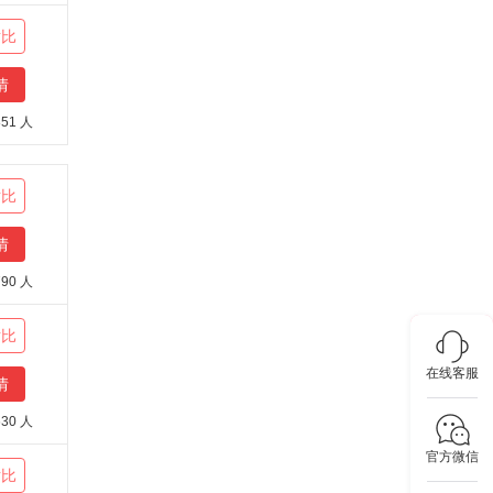
对比
情
851 人
对比
情
790 人
对比
在线客服
情
630 人
官方微信
对比