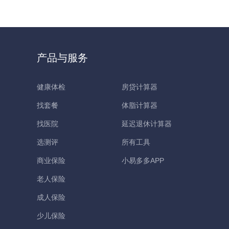
产品与服务
健康体检
房贷计算器
找套餐
体脂计算器
找医院
延迟退休计算器
选测评
所有工具
商业保险
小易多多APP
老人保险
成人保险
少儿保险