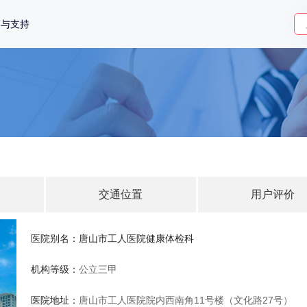
策与支持
交通位置
用户评价
医院别名：
唐山市工人医院健康体检科
机构等级：
公立三甲
医院地址：
唐山市工人医院院内西南角11号楼（文化路27号）