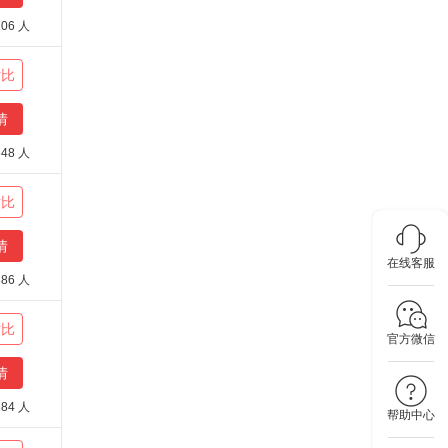
206 人
对比
情
648 人
对比
情
在线客服
386 人
对比
官方微信
情
684 人
帮助中心