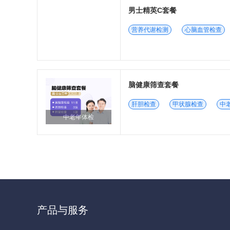
男士精英C套餐
营养代谢检测
心脑血管检查
脑健康筛查套餐
肝胆检查
甲状腺检查
中老
中老年体检
产品与服务