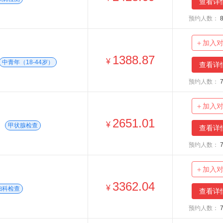
查看详
预约人数：
＋加入
1388.87
¥
中青年（18-44岁）
查看详
预约人数：
＋加入
2651.01
¥
甲状腺检查
查看详
预约人数：
＋加入
3362.04
¥
妇科检查
查看详
预约人数：