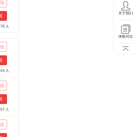
对比
关于我们
情
178 人
体检对比
对比
情
443 人
对比
情
457 人
对比