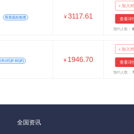
＋加入
3117.61
¥
骨质疏松检查
查看详
预约人数：
＋加入
1946.70
¥
年(45岁-60岁)
查看详
预约人数：
全国资讯