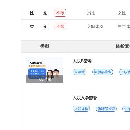
性别
:
不限
男性
女性
类别
:
不限
入职体检
中年体
类型
体检套
入职B套餐
全年龄
胸肺部检查
入职
入职体检
入职入学套餐
入职体检
胸肺部检查
全