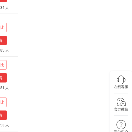
834 人
对比
情
185 人
对比
情
在线客服
581 人
对比
官方微信
情
253 人
帮助中心