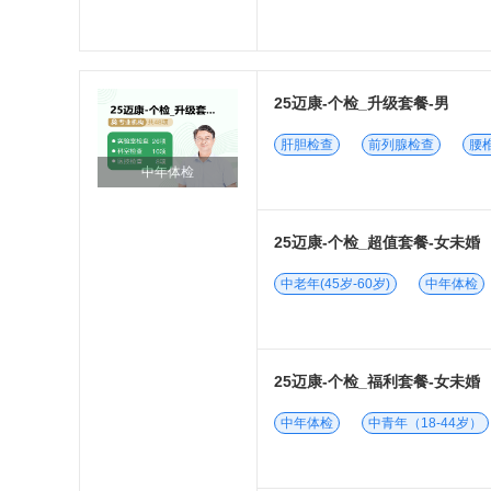
25迈康-个检_升级套餐-男
肝胆检查
前列腺检查
腰
中年体检
25迈康-个检_超值套餐-女未婚
中老年(45岁-60岁)
中年体检
25迈康-个检_福利套餐-女未婚
中年体检
中青年（18-44岁）