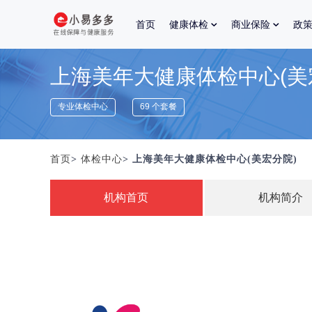
首页
健康体检
商业保险
政
上海美年大健康体检中心(美
专业体检中心
69 个套餐
首页
>
体检中心
> 上海美年大健康体检中心(美宏分院)
机构首页
机构简介