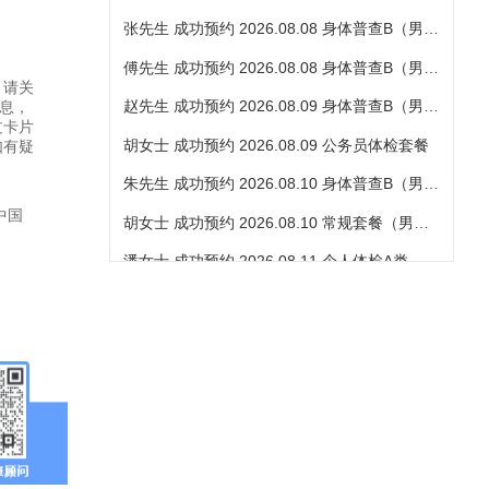
张先生 成功预约 2026.08.08 身体普查B（男女通用）
傅先生 成功预约 2026.08.08 身体普查B（男女通用）
，请关
赵先生 成功预约 2026.08.09 身体普查B（男女通用）
信息，
过卡片
胡女士 成功预约 2026.08.09 公务员体检套餐
如有疑
朱先生 成功预约 2026.08.10 身体普查B（男女通用）
中国
胡女士 成功预约 2026.08.10 常规套餐（男女通用）
潘女士 成功预约 2026.08.11 个人体检A类
朱先生 成功预约 2026.08.11 身体普查B（男女通用）
陈先生 成功预约 2026.08.02 高端全面型套餐
胡女士 成功预约 2026.08.02 常规套餐（男女通用）
潘女士 成功预约 2026.08.03 入学/入职体检
宁先生 成功预约 2026.08.03 高端全面型套餐