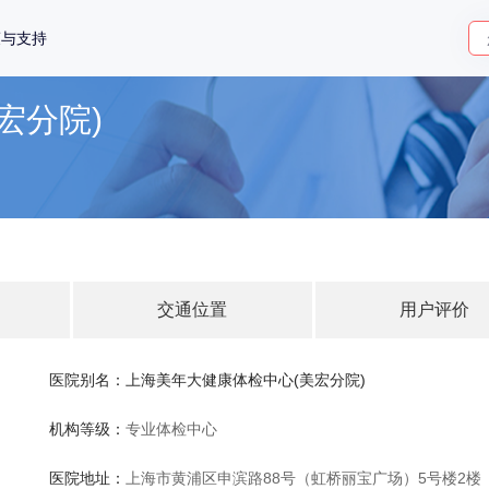
策与支持
宏分院)
交通位置
用户评价
医院别名：
上海美年大健康体检中心(美宏分院)
机构等级：
专业体检中心
医院地址：
上海市黄浦区申滨路88号（虹桥丽宝广场）5号楼2楼