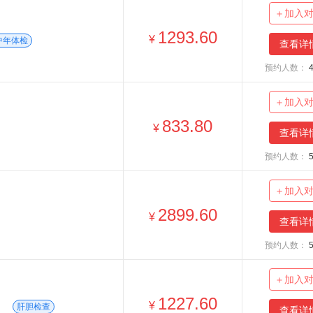
＋加入
1293.60
¥
中年体检
查看详
预约人数：
＋加入
833.80
¥
查看详
预约人数：
＋加入
2899.60
¥
查看详
预约人数：
＋加入
1227.60
¥
肝胆检查
查看详