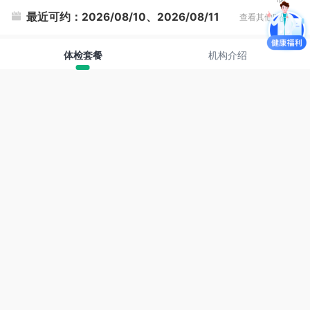
最近可约：
2026/08/10、2026/08/11
查看其他时间
体检套餐
机构介绍