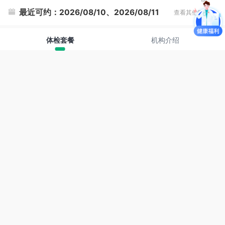
最近可约：
2026/08/10、2026/08/11
查看其他时间
体检套餐
机构介绍