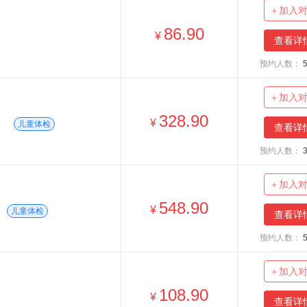
＋加入
86.90
¥
查看详
预约人数：
＋加入
328.90
¥
儿童体检
查看详
预约人数：
＋加入
548.90
¥
儿童体检
查看详
预约人数：
＋加入
108.90
¥
查看详