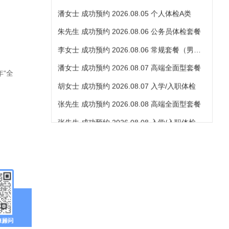
潘女士 成功预约 2026.08.05 个人体检A类
朱先生 成功预约 2026.08.06 公务员体检套餐
李女士 成功预约 2026.08.06 常规套餐（男女通用）
潘女士 成功预约 2026.08.07 高端全面型套餐
年“全
胡女士 成功预约 2026.08.07 入学/入职体检
张先生 成功预约 2026.08.08 高端全面型套餐
张先生 成功预约 2026.08.08 入学/入职体检
李女士 成功预约 2026.08.09 高端全面型套餐
宁先生 成功预约 2026.08.09 消化系统疾病筛查
赵先生 成功预约 2026.08.10 个人体检A类
张先生 成功预约 2026.08.10 高端全面型套餐
朱先生 成功预约 2026.08.11 高端全面型套餐