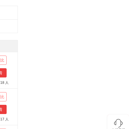
李女士 成功预约 2026.08.11 消化系统疾病筛查
潘女士 成功预约 2026.08.12 身体普查B（男女通用）
张先生 成功预约 2026.08.12 个人体检A类
李女士 成功预约 2026.08.13 消化系统疾病筛查
胡女士 成功预约 2026.08.13 身体普查B（男女通用）
傅先生 成功预约 2026.08.04 身体普查B（男女通用）
对比
张先生 成功预约 2026.08.04 常规套餐（男女通用）
陈先生 成功预约 2026.08.05 身体普查B（男女通用）
情
718 人
潘女士 成功预约 2026.08.05 个人体检A类
朱先生 成功预约 2026.08.06 公务员体检套餐
对比
李女士 成功预约 2026.08.06 常规套餐（男女通用）
情
潘女士 成功预约 2026.08.07 高端全面型套餐
317 人
胡女士 成功预约 2026.08.07 入学/入职体检