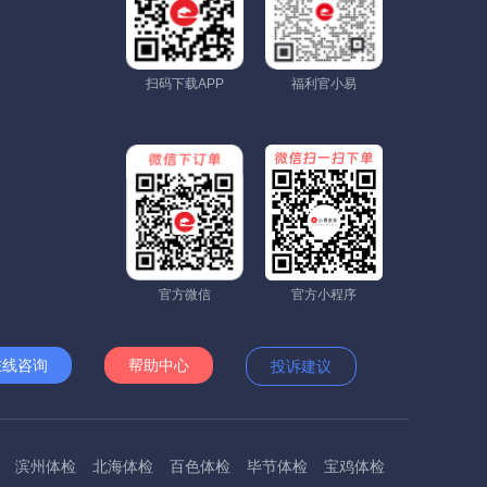
扫码下载APP
福利官小易
官方微信
官方小程序
在线咨询
帮助中心
投诉建议
滨州体检
北海体检
百色体检
毕节体检
宝鸡体检