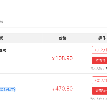
检
餐
价格
操作
＋加入
套餐
108.90
¥
查看详
预约人数：
＋加入
470.80
¥
(12岁以下)
查看详
预约人数：