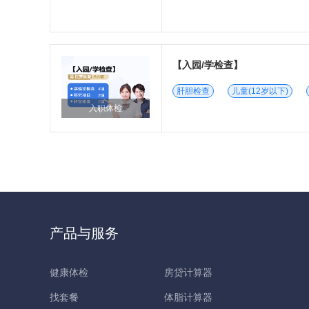
【入园/学检查】
肝胆检查
儿童(12岁以下)
入职体检
产品与服务
健康体检
房贷计算器
找套餐
体脂计算器