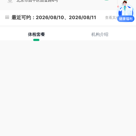
北京市昌平区昌金路6号
复
制
最近可约：
2026/08/10、2026/08/11
查看其他时间
体检套餐
机构介绍