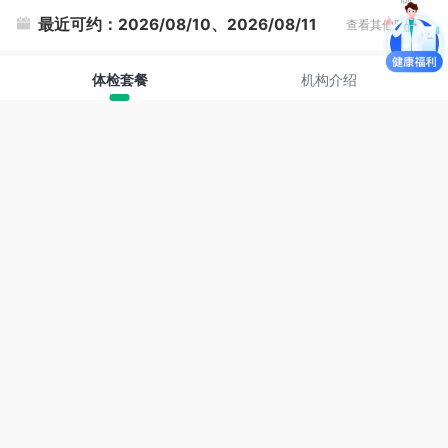
最近可约：
2026/08/10、2026/08/11
查看其他时间
体检套餐
机构介绍