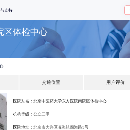
策与支持
院区体检中心
心
交通位置
用户评价
医院别名：
北京中医药大学东方医院南院区体检中心
机构等级：
公立三甲
医院地址：
北京市大兴区瀛海镇四海路3号