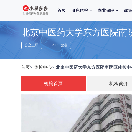
首页
健康体检
商业保险
政
北京中医药大学东方医院南
公立三甲
31 个套餐
首页
>
体检中心
> 北京中医药大学东方医院南院区体检中
机构首页
机构简介