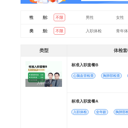
性别
:
不限
男性
女性
类别
:
不限
入职体检
青年体
类型
体检套
标准入职套餐B
心脑血管检查
胸肺部检查
入职体检
标准入职套餐A
入职体检
全年龄
胸肺部