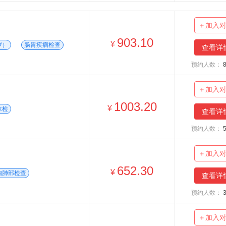
＋加入
903.10
¥
岁）
肠胃疾病检查
查看详
预约人数：
＋加入
1003.20
¥
体检
查看详
预约人数：
＋加入
652.30
¥
胸肺部检查
查看详
预约人数：
＋加入