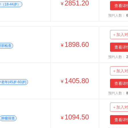
2851.20
¥
（18-44岁）
查看详
预约人数：
＋加入
1898.60
¥
肝胆检查
查看详
预约人数：
＋加入
1405.80
¥
中老年(45岁-60岁)
查看详
预约人数：
＋加入
1094.50
¥
肿瘤筛查
查看详