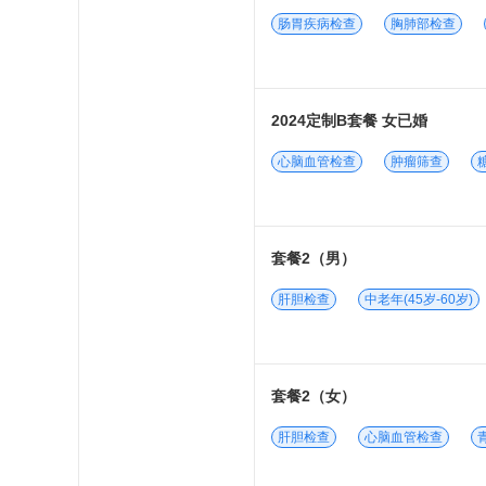
肠胃疾病检查
胸肺部检查
2024定制B套餐 女已婚
心脑血管检查
肿瘤筛查
套餐2（男）
肝胆检查
中老年(45岁-60岁)
套餐2（女）
肝胆检查
心脑血管检查