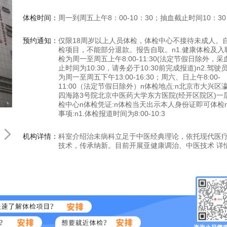
体检时间：
周一到周五上午8：00-10：30；抽血截止时间10：30
预约通知：
仅限18周岁以上人员体检，体检中心不接待未成人。
检项目，不能部分退款。报告自取。n1.健康体检及入
检为周一至周五上午8:00-11:30(法定节假日除外，采
止时间为10:30，请务必于10:30前完成报道)n2.驾驶
为周一至周五下午13:00-16:30；周六、日上午8:00-
11:00（法定节假日除外）n体检地点:n北京市大兴区
四海路3号院北京中医药大学东方医院(经开区院区)一
检中心n体检凭证:n体检当天出示本人身份证即可体检
事项:n1.体检报道时间为8:00-10:3
机构详情：
科室介绍治未病科立足于中医经典理论，依托现代医
技术，传承纳新。目前开展亚健康调治、中医技术 详情