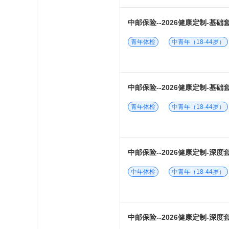
中邮保险--2026健康定制-基
青年体检
中青年（18-44岁）
中邮保险--2026健康定制-基
青年体检
中青年（18-44岁）
中邮保险--2026健康定制-深
中年体检
中青年（18-44岁）
中邮保险--2026健康定制-深