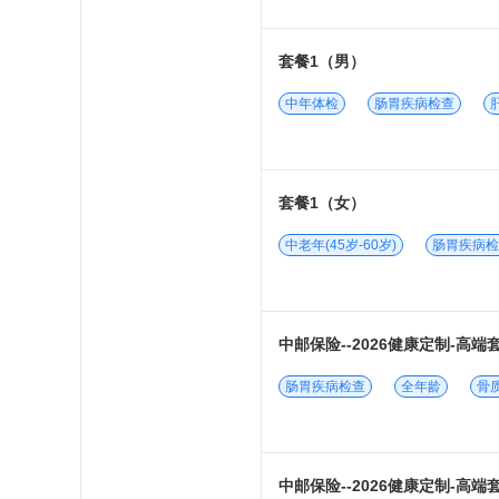
套餐1（男）
中年体检
肠胃疾病检查
套餐1（女）
中老年(45岁-60岁)
肠胃疾病检
中邮保险--2026健康定制-高
肠胃疾病检查
全年龄
骨
中邮保险--2026健康定制-高