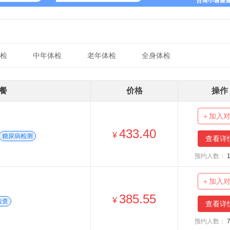
检
中年体检
老年体检
全身体检
餐
价格
操作
＋加入
433.40
¥
糖尿病检测
查看详
预约人数：
＋加入
385.55
¥
检查
查看详
预约人数：