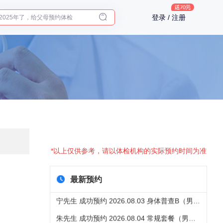
2025年了，给父母预约体检
傅先生 成功预约 2026.08.08 身体普查B（男女通用）
登录 / 注册
体检前能吃药吗？
陈先生 成功预约 2026.08.09 公务员体检套餐
十大理由告诉你为什么要买保险
朱先生 成功预约 2026.08.09 消化系统疾病筛查
入职体检在线预约
朱先生 成功预约 2026.08.10 个人体检A类
2025年了，给父母预约体检
张先生 成功预约 2026.08.10 消化系统疾病筛查
赵先生 成功预约 2026.08.11 消化系统疾病筛查
张先生 成功预约 2026.08.11 个人体检A类
张先生 成功预约 2026.08.02 消化系统疾病筛查
胡女士 成功预约 2026.08.02 高端全面型套餐
*以上仅供参考，请以体检机构的实际预约时间为准
李女士 成功预约 2026.08.03 身体普查B（男女通用）
最新预约
宁先生 成功预约 2026.08.03 身体普查B（男女通用）
朱先生 成功预约 2026.08.04 常规套餐（男女通用）
傅先生 成功预约 2026.08.04 身体普查B（男女通用）