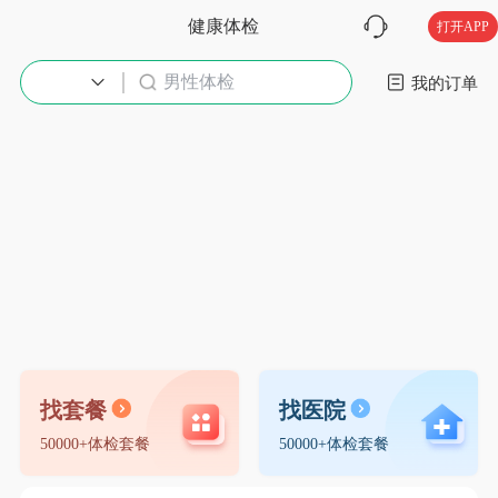
健康体检
打开APP
男性体检
入职体检
我的订单
找套餐
找医院
50000+体检套餐
50000+体检套餐