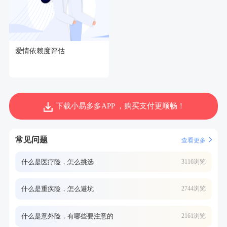
爱情依赖度评估
下载小易多多APP ，购买支付更顺畅！
常见问题
查看更多
什么是医疗险，怎么挑选
3116浏览
什么是重疾险，怎么避坑
2744浏览
什么是意外险，有哪些要注意的
2161浏览