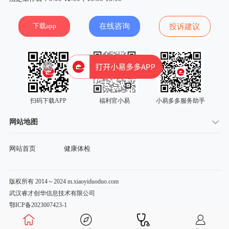
下载app
在线咨询
投诉建议
扫码下载APP
福利官小易
小易多多服务助手
网站地图
网站首页
健康体检
版权所有 2014～2024 m.xiaoyiduoduo.com
武汉睿才创华信息技术有限公司
鄂ICP备2023007423-1