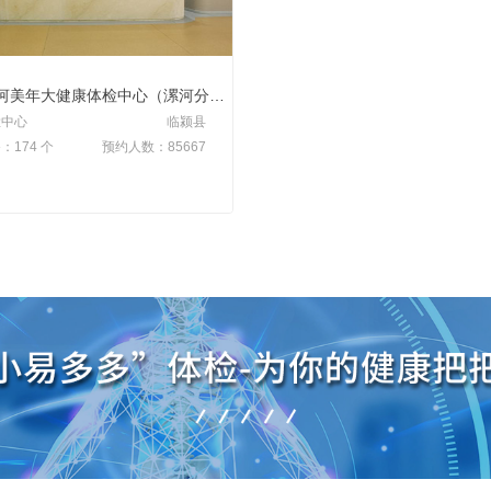
河美年大健康体检中心（漯河分院）
检中心
临颍县
：174 个
预约人数：85667