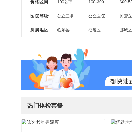
价格区间
:
100以下
100-300
300-5
医院等级
:
公立三甲
公立医院
民营医
所属地区
:
临颍县
召陵区
郾城区
热门体检套餐