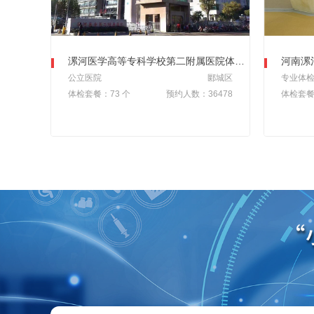
漯河医学高等专科学校第二附属医院体检中心
河南漯
公立医院
郾城区
专业体
体检套餐：73 个
预约人数：36478
体检套餐