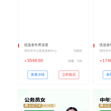
优选老年男深度
优选老
漯河市中心医院体检中心
召陵区
漯河市
3548.60
174
￥
销量：236
￥
＋加入对比
查看详情
立即购买
查