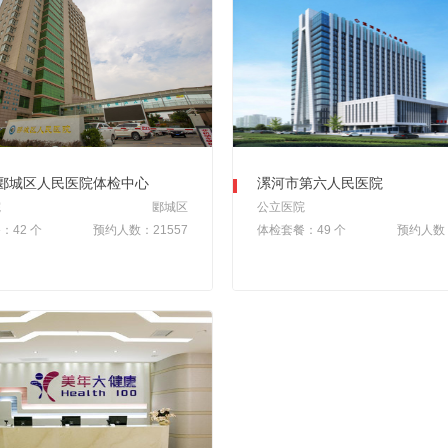
郾城区人民医院体检中心
漯河市第六人民医院
院
郾城区
公立医院
：42 个
预约人数：21557
体检套餐：49 个
预约人数：