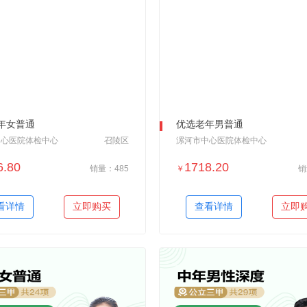
年女普通
优选老年男普通
中心医院体检中心
召陵区
漯河市中心医院体检中心
6.80
1718.20
销量：485
￥
销
＋加入对比
＋加入对比
看详情
立即购买
查看详情
立即