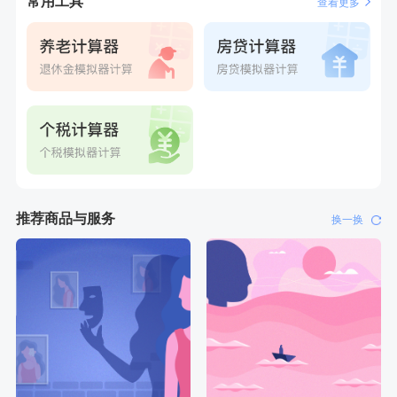
常用工具
查看更多
推荐商品与服务
换一换