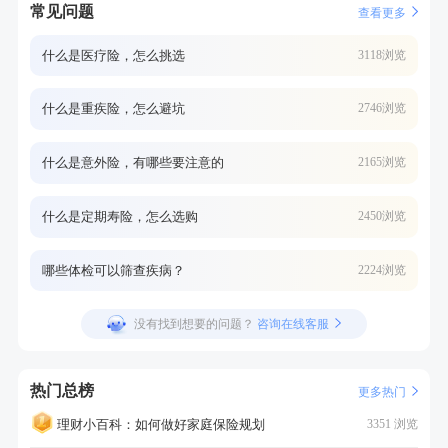
常见问题
查看更多
什么是医疗险，怎么挑选
3118浏览
什么是重疾险，怎么避坑
2746浏览
什么是意外险，有哪些要注意的
2165浏览
什么是定期寿险，怎么选购
2450浏览
哪些体检可以筛查疾病？
2224浏览
没有找到想要的问题？
咨询在线客服
热门总榜
更多热门
理财小百科：如何做好家庭保险规划
3351 浏览