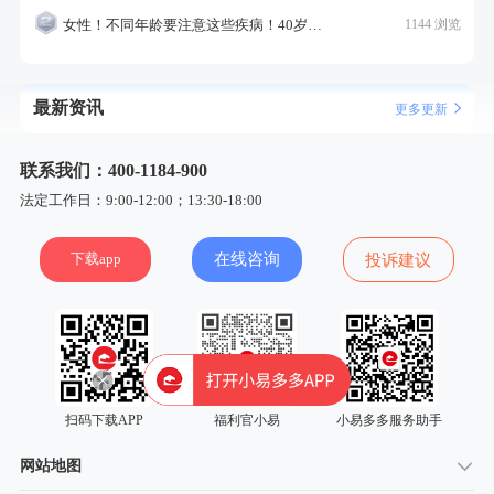
女性！不同年龄要注意这些疾病！40岁的这个疾病最需要注意！
1144 浏览
最新资讯
更多更新
联系我们：400-1184-900
法定工作日：9:00-12:00；13:30-18:00
下载app
在线咨询
投诉建议
扫码下载APP
福利官小易
小易多多服务助手
网站地图