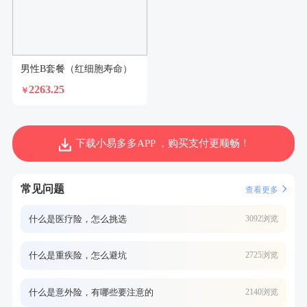
男性B套餐（红细胞寿命）
2263.25
￥
下载小易多多APP ，购买支付更顺畅！
常见问题
查看更多
什么是医疗险，怎么挑选
3092浏览
什么是重疾险，怎么避坑
2725浏览
什么是意外险，有哪些要注意的
2140浏览