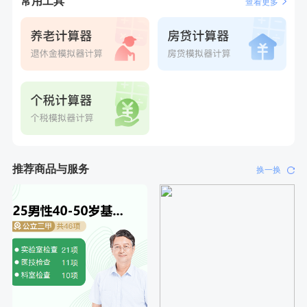
常用工具
查看更多
推荐商品与服务
换一换