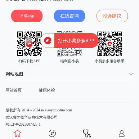
下载app
在线咨询
投诉建议
扫码下载APP
福利官小易
小易多多服务助手
网站地图
网站首页
健康体检
版权所有 2014～2024 m.xiaoyiduoduo.com
武汉睿才创华信息技术有限公司
鄂ICP备2023007423-1