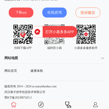
下载app
在线咨询
投诉建议
扫码下载APP
福利官小易
小易多多服务助手
网站地图
网站首页
健康体检
版权所有 2014～2024 m.xiaoyiduoduo.com
武汉睿才创华信息技术有限公司
鄂ICP备2023007423-1