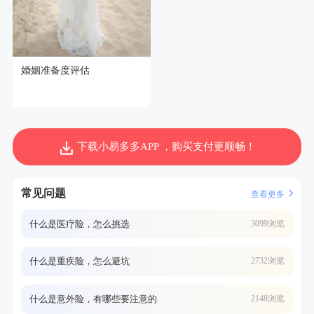
婚姻准备度评估
下载小易多多APP ，购买支付更顺畅！
常见问题
查看更多
什么是医疗险，怎么挑选
3099浏览
什么是重疾险，怎么避坑
2732浏览
什么是意外险，有哪些要注意的
2148浏览