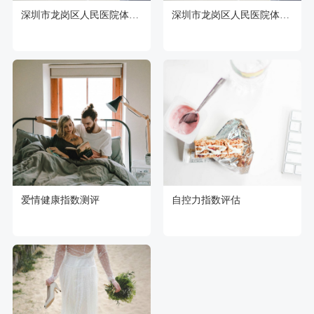
深圳市龙岗区人民医院体检中心
深圳市龙岗区人民医院体检中心
爱情健康指数测评
自控力指数评估