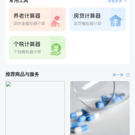
常用工具
查看更多
推荐商品与服务
换一换