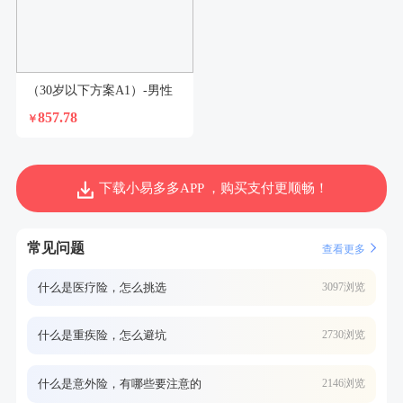
（30岁以下方案A1）-男性
857.78
￥
下载小易多多APP ，购买支付更顺畅！
常见问题
查看更多
什么是医疗险，怎么挑选
3097浏览
什么是重疾险，怎么避坑
2730浏览
什么是意外险，有哪些要注意的
2146浏览