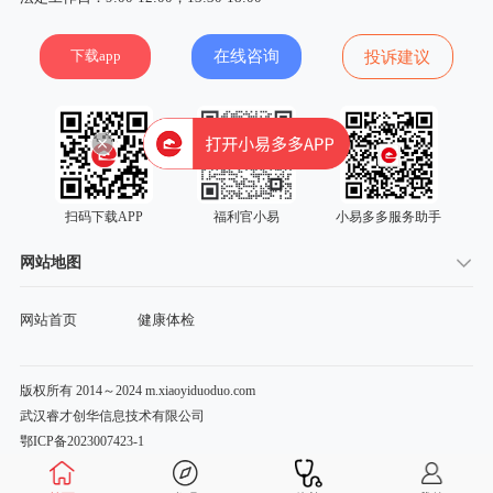
下载app
在线咨询
投诉建议
扫码下载APP
福利官小易
小易多多服务助手
网站地图
网站首页
健康体检
版权所有 2014～2024 m.xiaoyiduoduo.com
武汉睿才创华信息技术有限公司
鄂ICP备2023007423-1