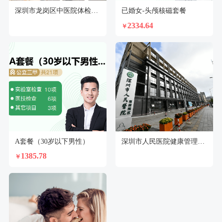
深圳市龙岗区中医院体检中心
已婚女-头颅核磁套餐
2334.64
￥
A套餐（30岁以下男性）
深圳市人民医院健康管理中心坂田分部体检中心
1385.78
￥