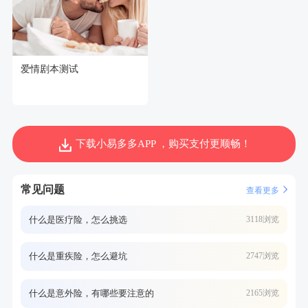
爱情剧本测试
下载小易多多APP ，购买支付更顺畅！
常见问题
查看更多
什么是医疗险，怎么挑选
3118浏览
什么是重疾险，怎么避坑
2747浏览
什么是意外险，有哪些要注意的
2165浏览