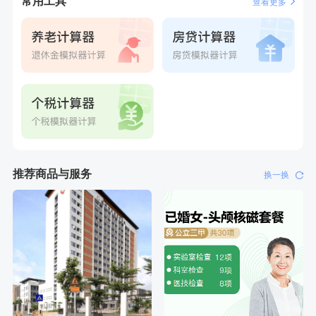
常用工具
查看更多
推荐商品与服务
换一换