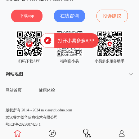
下载app
在线咨询
投诉建议
扫码下载APP
福利官小易
小易多多服务助手
网站地图
网站首页
健康体检
版权所有 2014～2024 m.xiaoyiduoduo.com
武汉睿才创华信息技术有限公司
鄂ICP备2023007423-1