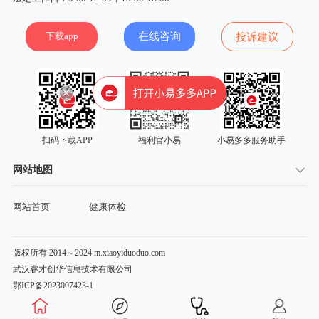
下载app
在线咨询
投诉建议
扫码下载APP
福利官小易
小易多多服务助手
网站地图
网站首页
健康体检
版权所有 2014～2024 m.xiaoyiduoduo.com
武汉睿才创华信息技术有限公司
鄂ICP备2023007423-1