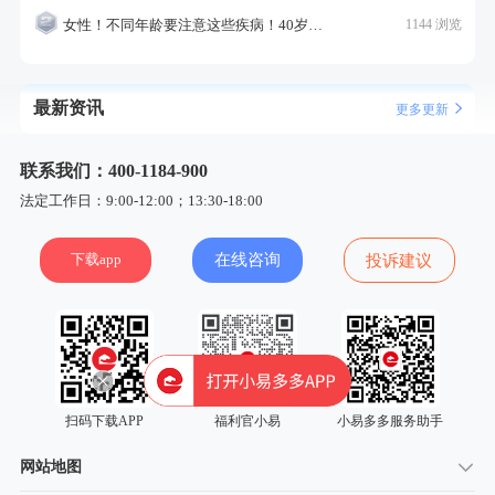
女性！不同年龄要注意这些疾病！40岁的这个疾病最需要注意！
1144 浏览
最新资讯
更多更新
联系我们：400-1184-900
法定工作日：9:00-12:00；13:30-18:00
下载app
在线咨询
投诉建议
扫码下载APP
福利官小易
小易多多服务助手
网站地图