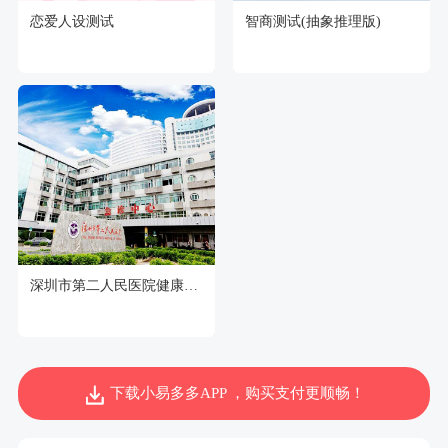
恋爱人设测试
智商测试(抽象推理版)
深圳市第二人民医院健康管理中心
下载小易多多APP ，购买支付更顺畅！