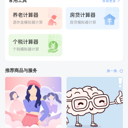
常用工具
查看更多
推荐商品与服务
换一换