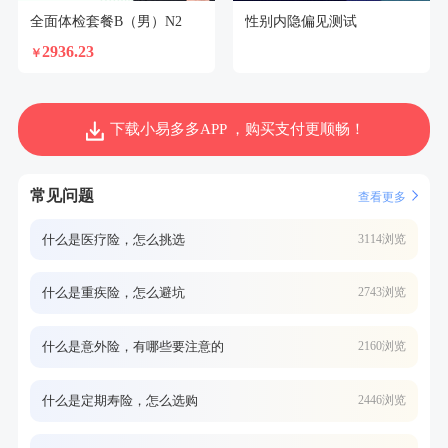
全面体检套餐B（男）N2
性别内隐偏见测试
2936.23
￥
下载小易多多APP ，购买支付更顺畅！
常见问题
查看更多
什么是医疗险，怎么挑选
3114浏览
什么是重疾险，怎么避坑
2743浏览
什么是意外险，有哪些要注意的
2160浏览
什么是定期寿险，怎么选购
2446浏览