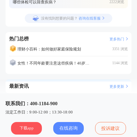
哪些体检可以筛查疾病？
2222浏览
没有找到想要的问题？
咨询在线客服
热门总榜
更多热门
理财小百科：如何做好家庭保险规划
3351 浏览
女性！不同年龄要注意这些疾病！40岁的这个疾病最需要注意！
1144 浏览
最新资讯
更多更新
联系我们：400-1184-900
法定工作日：9:00-12:00；13:30-18:00
下载app
在线咨询
投诉建议