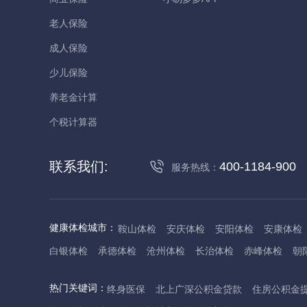
老人保险
成人保险
少儿保险
养老金计算
个税计算器
联系我们:
400-1184-900
服务热线：
健康体检城市：
鞍山体检
安庆体检
安阳体检
安康体检
白银体检
承德体检
沧州体检
长治体检
赤峰体检
朝
丹东体检
大庆体检
东营体检
德州体检
东莞体检
儋
热门关键词：
终身医保
北上广深公积金贷款
住房公积金
抚州体检
佛山体检
防城港体检
赣州体检
广州体检