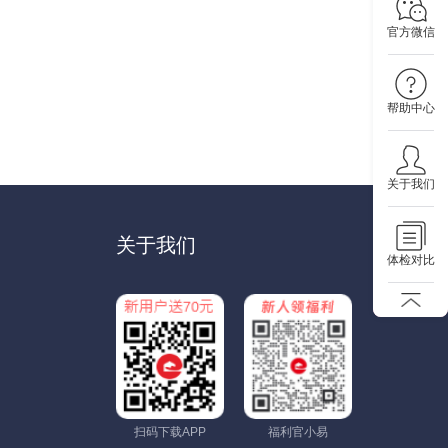
官方微信
帮助中心
关于我们
关于我们
体检对比
扫码下载APP
福利官小易