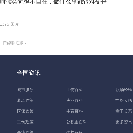
时候会觉得不自在，做什么事都很难受是
1375 阅读
已经到底啦~
全国资讯
城市服务
工伤百科
职场经验
养老政策
失业百科
性格人格
医保政策
生育百科
亲子关系
工伤政策
公积金百科
更多资讯
失业政策
体检解读