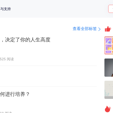
策与支持
查看全部标签
，决定了你的人生高度
525 阅读
何进行培养？