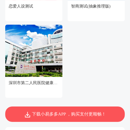
恋爱人设测试
智商测试(抽象推理版)
深圳市第二人民医院健康管理中心
下载小易多多APP ，购买支付更顺畅！