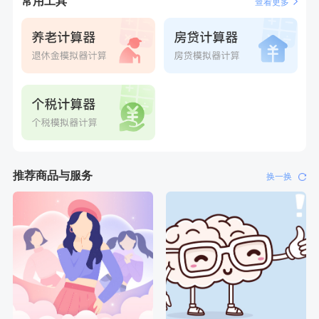
常用工具
查看更多
推荐商品与服务
换一换