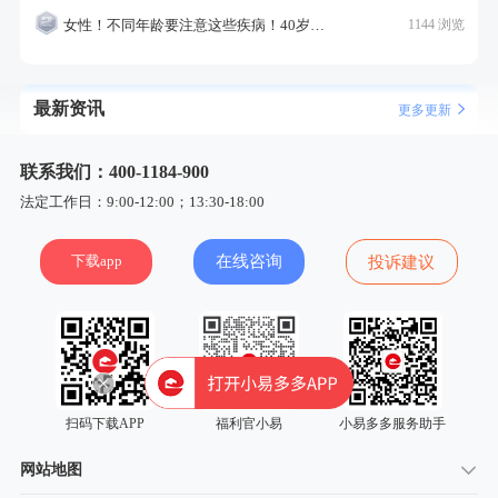
女性！不同年龄要注意这些疾病！40岁的这个疾病最需要注意！
1144 浏览
最新资讯
更多更新
联系我们：400-1184-900
法定工作日：9:00-12:00；13:30-18:00
下载app
在线咨询
投诉建议
扫码下载APP
福利官小易
小易多多服务助手
网站地图