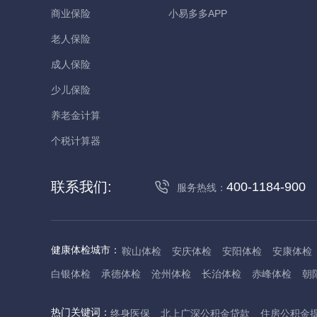
商业保险
小易多多APP
老人保险
成人保险
少儿保险
养老金计算
个税计算器
联系我们:
400-1184-900
服务热线：
健康体检城市：
鞍山体检
安庆体检
安阳体检
安康体检
白银体检
承德体检
沧州体检
长治体检
赤峰体检
朝
丹东体检
大庆体检
东营体检
德州体检
东莞体检
儋
热门关键词：
终身医保
北上广深公积金贷款
住房公积金